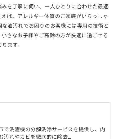
悩みを丁寧に伺い、一人ひとりに合わせた最適
例えば、アレルギー体質のご家族がいらっしゃ
固な油汚れでお困りのお客様には専用の技術と
、小さなお子様やご高齢の方が快適に過ごせる
おります。
市で洗濯機の分解洗浄サービスを提供し、内
む汚れやカビを徹底的に除去…