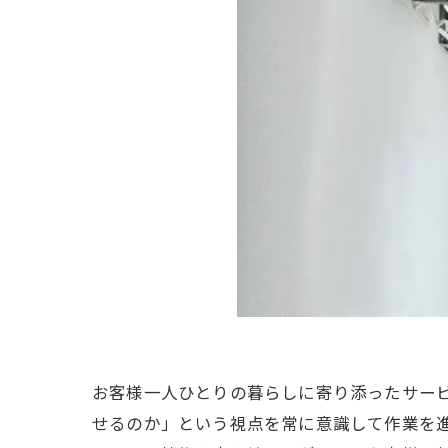
お客様一人ひとりの暮らしに寄り添ったサー
せるのか」という視点を常に意識して作業を