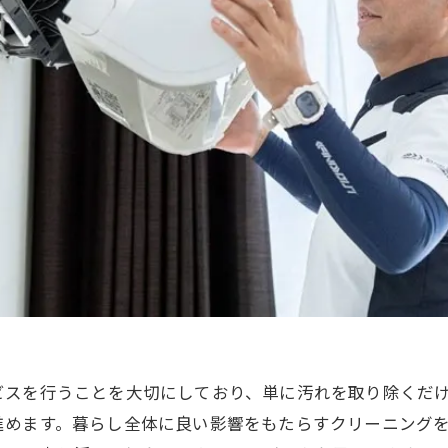
ビスを行うことを大切にしており、単に汚れを取り除くだ
進めます。暮らし全体に良い影響をもたらすクリーニング