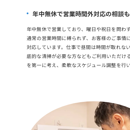
年中無休で営業時間外対応の相談も
年中無休で営業しており、曜日や祝日を問わ
通常の営業時間に縛られず、お客様のご事情
対応しています。仕事で昼間は時間が取れな
底的な清掃が必要な方などもご利用いただけ
を第一に考え、柔軟なスケジュール調整を行