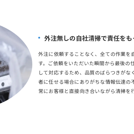
外注無しの自社清掃で責任をも
外注に依頼することなく、全ての作業を
す。ご依頼をいただいた瞬間から最後の
して対応するため、品質のばらつきがな
者に任せる場合にありがちな情報伝達の
常にお客様と直接向き合いながら清掃を
お問い合わせはこちら