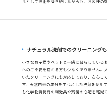
ルとして技術を磨き続けながらも、お客様の
ナチュラル洗剤でのクリーニングも
小さなお子様やペットと一緒に暮らしている
へのご不安を抱える方も少なくありません。
いたクリーニングにも対応しており、安心し
す。天然由来の成分を中心とした洗剤を使用
も化学物質特有の刺激臭や残留の心配を軽減