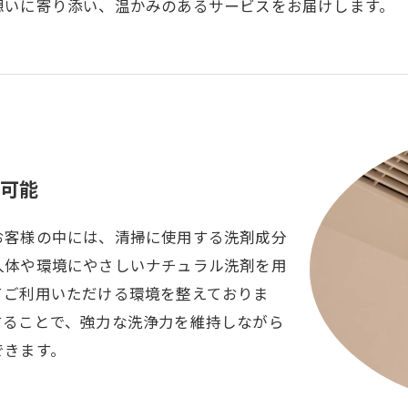
想いに寄り添い、温かみのあるサービスをお届けします。
可能
お客様の中には、清掃に使用する洗剤成分
人体や環境にやさしいナチュラル洗剤を用
てご利用いただける環境を整えておりま
することで、強力な洗浄力を維持しながら
できます。