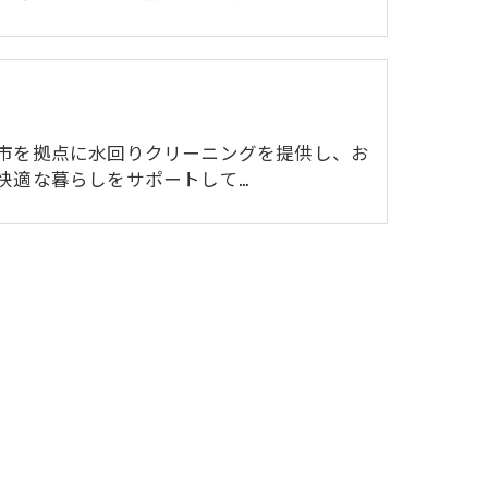
市を拠点に水回りクリーニングを提供し、お
快適な暮らしをサポートして…