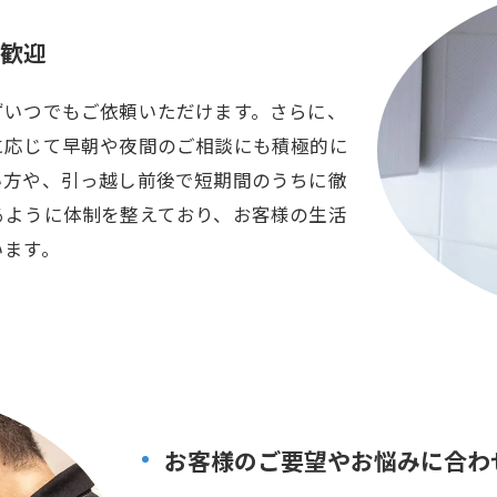
歓迎
ずいつでもご依頼いただけます。さらに、
に応じて早朝や夜間のご相談にも積極的に
い方や、引っ越し前後で短期間のうちに徹
るように体制を整えており、お客様の生活
います。
お客様のご要望やお悩みに合わ