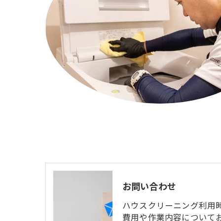
お問い合わせ
ハウスクリーニング利用
費用や作業内容について