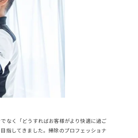
けでなく「どうすればお客様がより快適に過ご
を目指してきました。掃除のプロフェッショナ