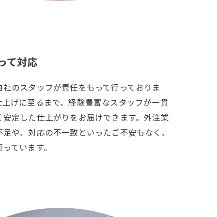
って対応
自社のスタッフが責任をもって行っておりま
仕上げに至るまで、経験豊富なスタッフが一貫
く安定した仕上がりをお届けできます。外注業
不足や、対応の不一致といったご不安もなく、
行っています。