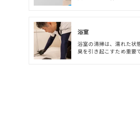
浴室
浴室の清掃は、濡れた状
臭を引き起こすため重要で