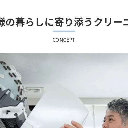
様の暮らしに寄り添うクリー
CONCEPT