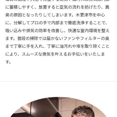
に蓄積しやすく、放置すると空気の流れを妨げたり、異
臭の原因となったりしてしまいます。木更津市を中心
に、分解してプロの手で内部まで徹底洗浄することで、
吸い込みや排気の効率を改善し、快適な室内環境を整え
ます。普段の掃除では届かないファンやフィルターの奥
まで丁寧に手を入れ、丁寧に油汚れや埃を取り除くこと
により、スムーズな換気を叶えるお手伝いをいたしま
す。