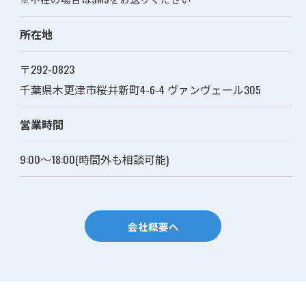
所在地
〒292-0823
千葉県木更津市桜井新町4-6-4 ヴァンヴェール305
営業時間
9:00～18:00(時間外も相談可能)
お問い合わせはこちら
会社概要へ