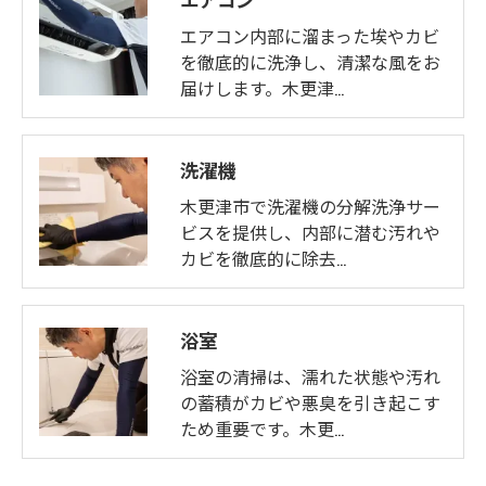
エアコン内部に溜まった埃やカビ
を徹底的に洗浄し、清潔な風をお
届けします。木更津…
洗濯機
木更津市で洗濯機の分解洗浄サー
ビスを提供し、内部に潜む汚れや
カビを徹底的に除去…
浴室
浴室の清掃は、濡れた状態や汚れ
の蓄積がカビや悪臭を引き起こす
ため重要です。木更…