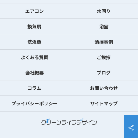
エアコン
水回り
換気扇
浴室
洗濯機
清掃事例
よくある質問
ご挨拶
会社概要
ブログ
コラム
お問い合わせ
プライバシーポリシー
サイトマップ