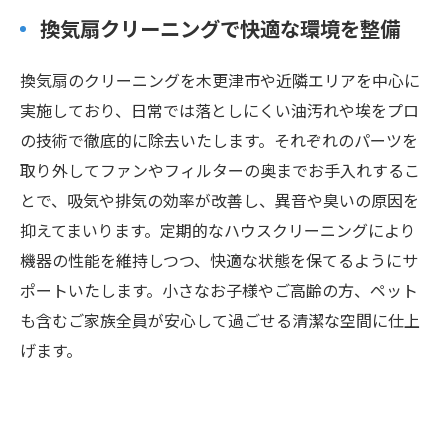
換気扇クリーニングで快適な環境を整備
換気扇のクリーニングを木更津市や近隣エリアを中心に
実施しており、日常では落としにくい油汚れや埃をプロ
の技術で徹底的に除去いたします。それぞれのパーツを
取り外してファンやフィルターの奥までお手入れするこ
とで、吸気や排気の効率が改善し、異音や臭いの原因を
抑えてまいります。定期的なハウスクリーニングにより
機器の性能を維持しつつ、快適な状態を保てるようにサ
ポートいたします。小さなお子様やご高齢の方、ペット
も含むご家族全員が安心して過ごせる清潔な空間に仕上
げます。