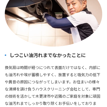
しつこい油汚れまでなかったことに
換気扇は時間が経つにつれて表面だけではなく、内部に
も油汚れや埃が蓄積しやすく、放置すると吸気力の低下
や異音の原因につながってしまいます。お住まいの様々
な清掃を請け負うハウスクリーニング会社として、専門
の技術を活かして木更津市や近隣のご家庭を対象に頑固
な油汚れまでしっかり取り除くお手伝いをしておりま