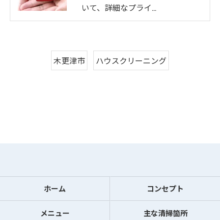
いて、詳細なプライ…
木更津市
ハウスクリーニング
ホーム
コンセプト
メニュー
主な清掃箇所