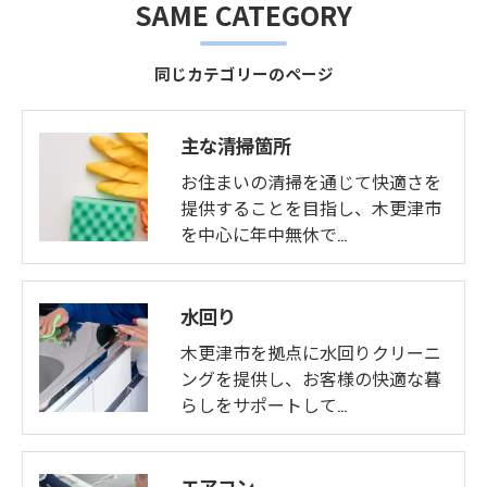
SAME CATEGORY
同じカテゴリーのページ
主な清掃箇所
お住まいの清掃を通じて快適さを
提供することを目指し、木更津市
を中心に年中無休で…
水回り
木更津市を拠点に水回りクリーニ
ングを提供し、お客様の快適な暮
らしをサポートして…
エアコン