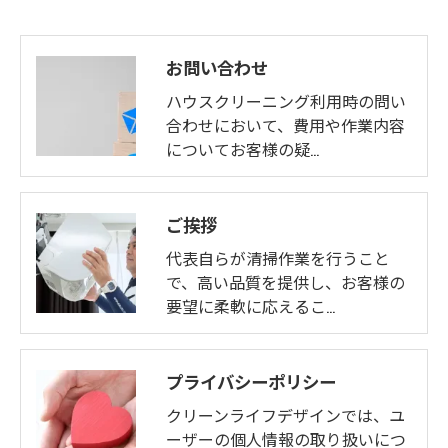
お問い合わせ
ハウスクリーニング利用時の問い
合わせにおいて、費用や作業内容
についてお客様の疑…
ご挨拶
代表自らが清掃作業を行うこと
で、高い品質を提供し、お客様の
要望に柔軟に応えるこ…
プライバシーポリシー
クリーンライフデザインでは、ユ
ーザーの個人情報の取り扱いにつ