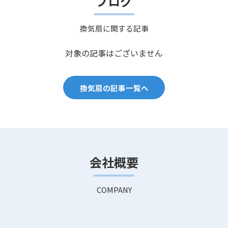
ブログ
換気扇に関する記事
対象の記事はございません
換気扇の記事一覧へ
会社概要
COMPANY