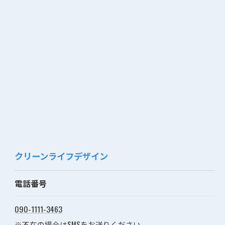
クリーンライフデザイン
電話番号
090-1111-3463
※不在の場合はSMSをお送りください