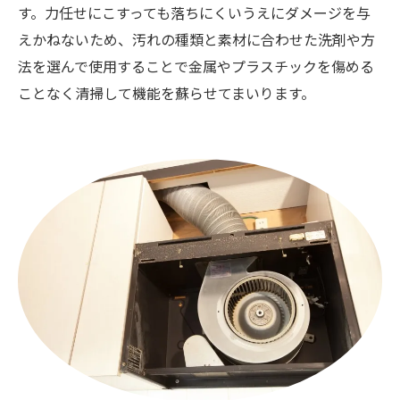
す。力任せにこすっても落ちにくいうえにダメージを与
えかねないため、汚れの種類と素材に合わせた洗剤や方
法を選んで使用することで金属やプラスチックを傷める
ことなく清掃して機能を蘇らせてまいります。