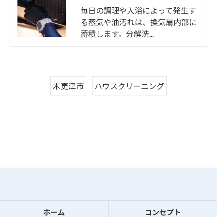
毎日の調理や入浴によって発生す
る蒸気や油汚れは、換気扇内部に
蓄積します。分解洗…
木更津市
ハウスクリーニング
ホーム
コンセプト