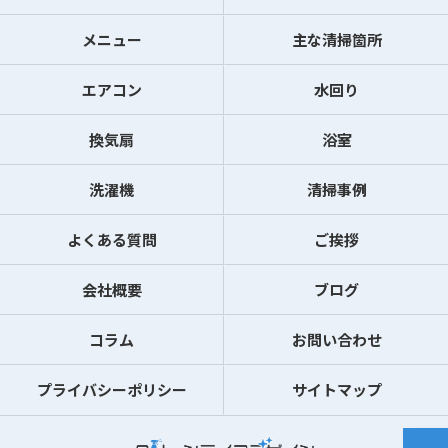
メニュー
主な清掃箇所
エアコン
水回り
換気扇
浴室
洗濯機
清掃事例
よくある質問
ご挨拶
会社概要
ブログ
コラム
お問い合わせ
プライバシーポリシー
サイトマップ