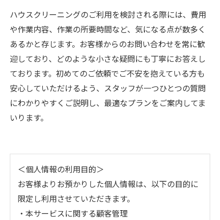
ハウスクリーニングのご利用を検討される際には、費用
や作業内容、作業の所要時間など、気になる点が数多く
あるかと存じます。お客様からのお問い合わせを常に歓
迎しており、どのような小さな疑問にも丁寧にお答えし
ております。初めてのご依頼でご不安を抱えている方も
安心していただけるよう、スタッフが一つひとつの質問
にわかりやすくご説明し、最適なプランをご案内してま
いります。
＜個人情報の利用目的＞
お客様よりお預かりした個人情報は、以下の目的に
限定し利用させていただきます。
・本サービスに関する顧客管理