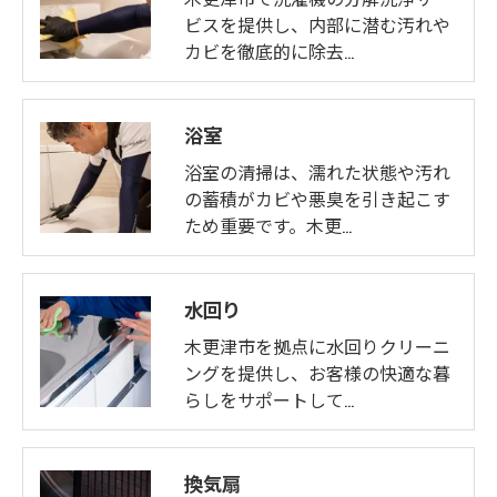
きにつきましては、お電話でお問合せ下さい。
ビスを提供し、内部に潜む汚れや
カビを徹底的に除去…
お問い合わせはこちら
浴室
浴室の清掃は、濡れた状態や汚れ
の蓄積がカビや悪臭を引き起こす
ため重要です。木更…
水回り
木更津市を拠点に水回りクリーニ
ングを提供し、お客様の快適な暮
らしをサポートして…
換気扇