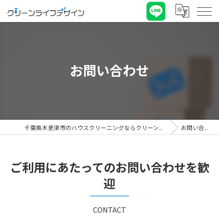
お問い合わせ
千葉県木更津市のハウスクリーニングならクリーンライフデザイン
お問い合わせ
ご利用にあたってのお問い合わせを歓
迎
CONTACT