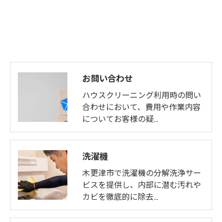
お問い合わせ
ハウスクリーニング利用時の問い
合わせにおいて、費用や作業内容
についてお客様の疑…
洗濯機
木更津市で洗濯機の分解洗浄サー
ビスを提供し、内部に潜む汚れや
カビを徹底的に除去…