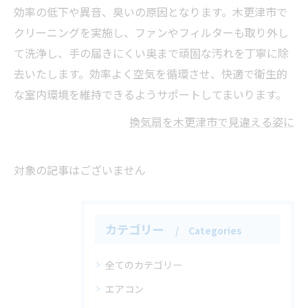
効率の低下や異音、臭いの原因となります。木更津市で
クリーニングを実施し、ファンやフィルターも取り外し
て洗浄し、手の届きにくい奥まで頑固な汚れを丁寧に除
去いたします。効率よく空気を循環させ、快適で衛生的
な室内環境を維持できるようサポートしてまいります。
換気扇を木更津市で見違える姿に
対象の記事はございません
カテゴリー
Categories
全てのカテゴリー
エアコン