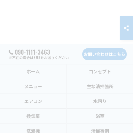
090-1111-3463
お問い合わせはこちら
※不在の場合はSMSをお送りください
ホーム
コンセプト
メニュー
主な清掃箇所
エアコン
水回り
換気扇
浴室
洗濯機
清掃事例