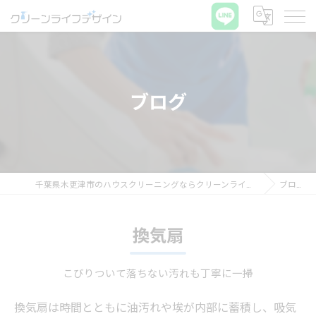
ブログ
千葉県木更津市のハウスクリーニングならクリーンライフデザイン
ブログ
換気扇
こびりついて落ちない汚れも丁寧に一掃
換気扇は時間とともに油汚れや埃が内部に蓄積し、吸気