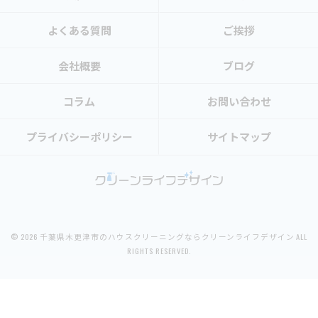
よくある質問
ご挨拶
会社概要
ブログ
コラム
お問い合わせ
プライバシーポリシー
サイトマップ
© 2026 千葉県木更津市のハウスクリーニングならクリーンライフデザイン ALL
RIGHTS RESERVED.