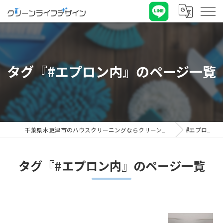
タグ『#エプロン内』のページ一覧
千葉県木更津市のハウスクリーニングならクリーンライフデザイン
#エプロン内
タグ『#エプロン内』のページ一覧