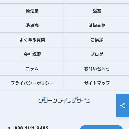
換気扇
浴室
洗濯機
清掃事例
よくある質問
ご挨拶
会社概要
ブログ
コラム
お問い合わせ
プライバシーポリシー
サイトマップ
© 2026 千葉県木更津市のハウスクリーニングならクリーンライフデザイン ALL
090-1111-3463