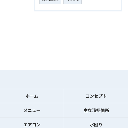
お問い合わせはこちら
ホーム
コンセプト
メニュー
主な清掃箇所
エアコン
水回り