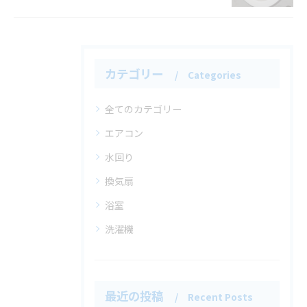
カテゴリー
Categories
全てのカテゴリー
エアコン
水回り
換気扇
浴室
洗濯機
最近の投稿
Recent Posts