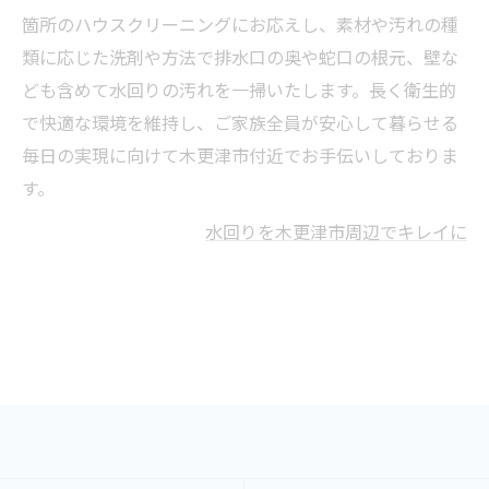
箇所のハウスクリーニングにお応えし、素材や汚れの種
類に応じた洗剤や方法で排水口の奥や蛇口の根元、壁な
ども含めて水回りの汚れを一掃いたします。長く衛生的
で快適な環境を維持し、ご家族全員が安心して暮らせる
毎日の実現に向けて木更津市付近でお手伝いしておりま
す。
水回りを木更津市周辺でキレイに