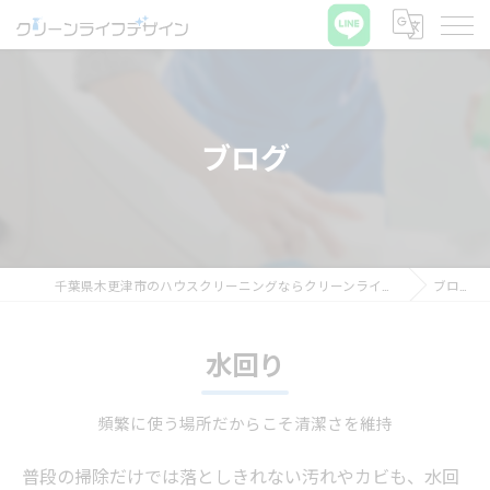
ブログ
千葉県木更津市のハウスクリーニングならクリーンライフデザイン
ブログ
水回り
頻繁に使う場所だからこそ清潔さを維持
普段の掃除だけでは落としきれない汚れやカビも、水回