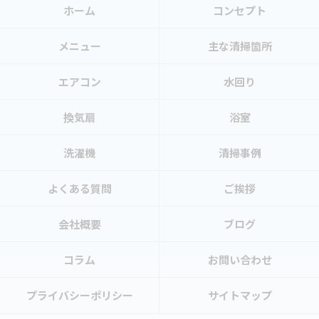
ホーム
コンセプト
メニュー
主な清掃箇所
エアコン
水回り
換気扇
浴室
洗濯機
清掃事例
よくある質問
ご挨拶
会社概要
ブログ
コラム
お問い合わせ
プライバシーポリシー
サイトマップ