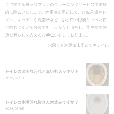
りに関する様々なプランのクリーニングサービスで徹底
的に除去いたします。木更津市周辺にて、お風呂場やト
イレ、キッチンや洗面所など、排水口や隙間といった目
に触れにくい部分までもしっかりと清掃し、衛生的で快
適な暮らしを支えるお手伝いをしております。
水回りを木更津市周辺でキレイに
トイレの頑固な汚れと臭いもスッキリ♪
2026/07/13
トイレの水垢汚れ皆さん大丈夫ですか？
2026/03/05