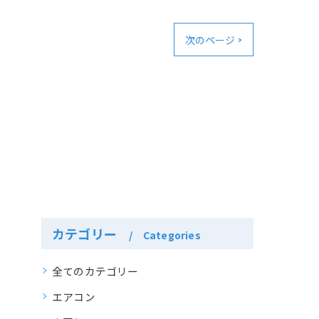
次のページ >
カテゴリー
Categories
全てのカテゴリー
エアコン