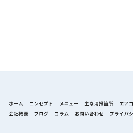
ホーム
コンセプト
メニュー
主な清掃箇所
エア
会社概要
ブログ
コラム
お問い合わせ
プライバ