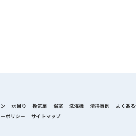
コン
水回り
換気扇
浴室
洗濯機
清掃事例
よくある
シーポリシー
サイトマップ