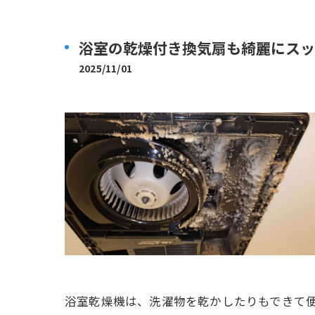
浴室の乾燥付き換気扇も綺麗にスッ
2025/11/01
浴室乾燥機は、洗濯物を乾かしたりもできて