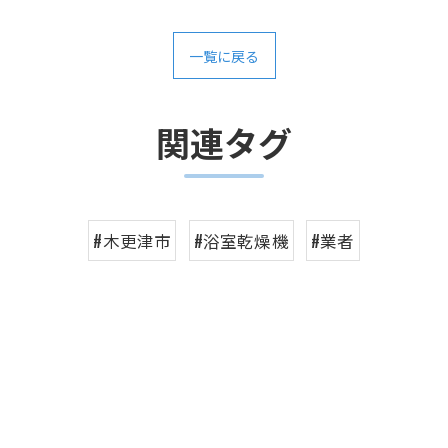
一覧に戻る
関連タグ
#木更津市
#浴室乾燥機
#業者