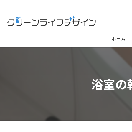
ホーム
浴室の