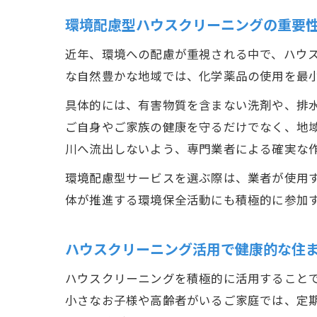
環境配慮型ハウスクリーニングの重要
近年、環境への配慮が重視される中で、ハウ
な自然豊かな地域では、化学薬品の使用を最
具体的には、有害物質を含まない洗剤や、排
ご自身やご家族の健康を守るだけでなく、地
川へ流出しないよう、専門業者による確実な
環境配慮型サービスを選ぶ際は、業者が使用
体が推進する環境保全活動にも積極的に参加
ハウスクリーニング活用で健康的な住
ハウスクリーニングを積極的に活用すること
小さなお子様や高齢者がいるご家庭では、定