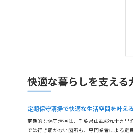
快適な暮らしを支える
定期保守清掃で快適な生活空間を叶え
定期的な保守清掃は、千葉県山武郡九十九里
では行き届かない箇所も、専門業者による定