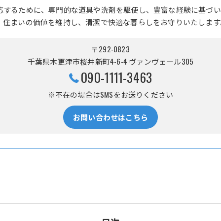
応するために、専門的な道具や洗剤を駆使し、豊富な経験に基づい
、住まいの価値を維持し、清潔で快適な暮らしをお守りいたします
〒292-0823
千葉県木更津市桜井新町4-6-4 ヴァンヴェール305
090-1111-3463
※不在の場合はSMSをお送りください
お問い合わせはこちら