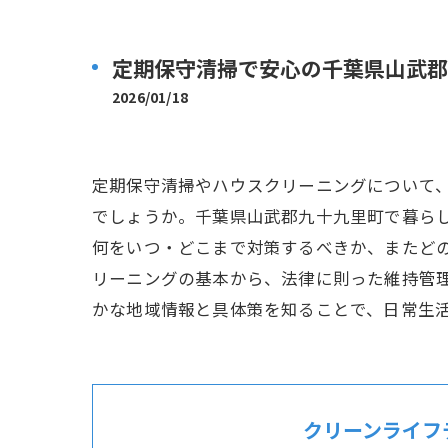
定期保守清掃で安心の千葉県山武郡
2026/01/18
定期保守清掃やハウスクリーニングについて
でしょうか。千葉県山武郡九十九里町で暮ら
何をいつ・どこまで対策するべきか、またど
リーニングの基本から、法律に則った維持管
かな地域情報と具体策を知ることで、日常生
クリーンライフ