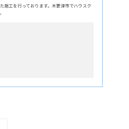
た施工を行っております。木更津市でハウスク
。