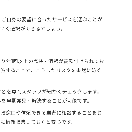
、ご自身の要望に合ったサービスを選ぶことが
のいく選択ができるでしょう。
り年1回以上の点検・清掃が義務付けられてお
実施することで、こうしたリスクを未然に防ぐ
などを専門スタッフが細かくチェックします。
ルを早期発見・解決することが可能です。
行政窓口や信頼できる業者に相談することをお
前に情報収集しておくと安心です。