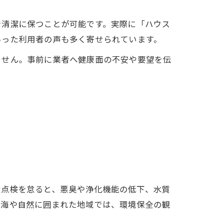
で清潔に保つことが可能です。実際に「ハウス
いった利用者の声も多く寄せられています。
ません。事前に業者へ健康面の不安や要望を伝
な点検を怠ると、悪臭や浄化機能の低下、水質
な海や自然に囲まれた地域では、環境保全の観