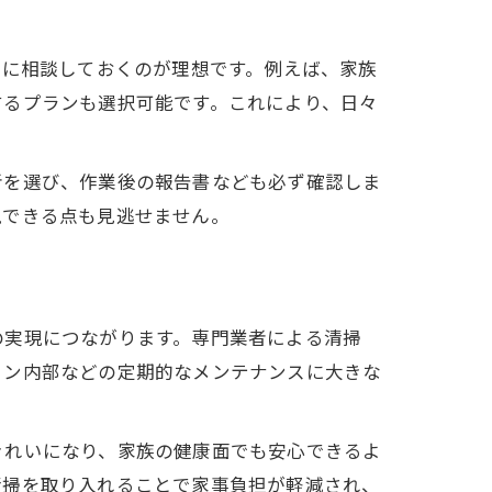
前に相談しておくのが理想です。例えば、家族
するプランも選択可能です。これにより、日々
者を選び、作業後の報告書なども必ず確認しま
現できる点も見逃せません。
の実現につながります。専門業者による清掃
コン内部などの定期的なメンテナンスに大きな
きれいになり、家族の健康面でも安心できるよ
清掃を取り入れることで家事負担が軽減され、