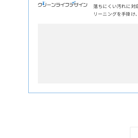
落ちにくい汚れに対
リーニングを手掛け