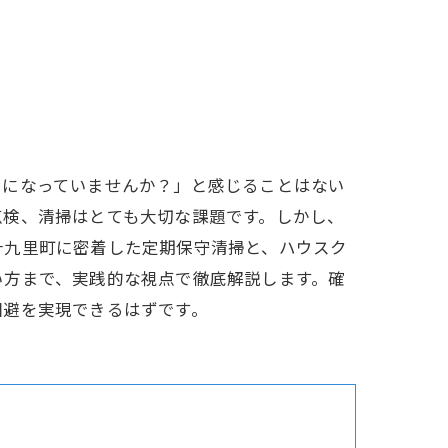
しになっていませんか？」と感じることはない
点検、清掃はとても大切な課題です。しかし、
十九里町に密着した定期保守清掃と、ハウスク
い方まで、実践的な視点で徹底解説します。確
回避を実現できるはずです。