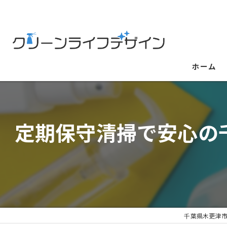
ホーム
定期保守清掃で安心の
千葉県木更津