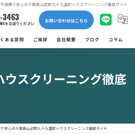
保守清掃で安心の千葉県山武郡九十九里町ハウスクリーニング徹底ガイド
1-3463
お問い合わせはこちら
MSをお送りください
よくある質問
ご挨拶
会社概要
ブログ
コラム
ハウスクリーニング徹底
掃で安心の千葉県山武郡九十九里町ハウスクリーニング徹底ガイド