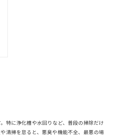
す。特に浄化槽や水回りなど、普段の掃除だけ
検や清掃を怠ると、悪臭や機能不全、最悪の場