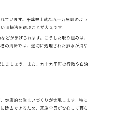
されています。千葉県山武郡九十九里町のよう
しい清掃法を選ぶことが大切です。
動などが挙げられます。こうした取り組みは、
化槽の清掃では、適切に処理された排水が海や
認しましょう。また、九十九里町の行政や自治
ど、健康的な住まいづくりが実現します。特に
的に除去できるため、家族全員が安心して暮ら