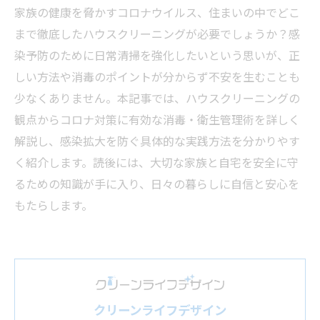
家族の健康を脅かすコロナウイルス、住まいの中でどこ
まで徹底したハウスクリーニングが必要でしょうか？感
染予防のために日常清掃を強化したいという思いが、正
しい方法や消毒のポイントが分からず不安を生むことも
少なくありません。本記事では、ハウスクリーニングの
観点からコロナ対策に有効な消毒・衛生管理術を詳しく
解説し、感染拡大を防ぐ具体的な実践方法を分かりやす
く紹介します。読後には、大切な家族と自宅を安全に守
るための知識が手に入り、日々の暮らしに自信と安心を
もたらします。
クリーンライフデザイン