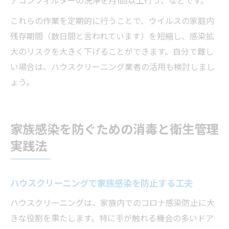
これらの作業を定期的に行うことで、ウイルスの家庭内
残存期間（数日間と言われています）を短縮し、感染拡
大のリスクを大きく下げることができます。自分で難し
い場合は、ハウスクリーニング業者の活用も検討しまし
ょう。
家族感染を防ぐための消毒と衛生管理
実践法
ハウスクリーニングで家族感染を防止する工夫
ハウスクリーニングは、家族内でのコロナ感染防止に大
きな役割を果たします。特に手が触れる機会の多いドア