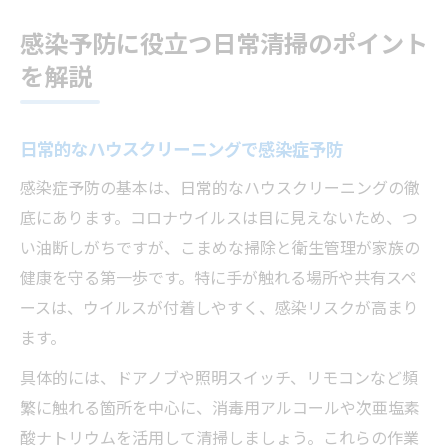
感染予防に役立つ日常清掃のポイント
を解説
日常的なハウスクリーニングで感染症予防
感染症予防の基本は、日常的なハウスクリーニングの徹
底にあります。コロナウイルスは目に見えないため、つ
い油断しがちですが、こまめな掃除と衛生管理が家族の
健康を守る第一歩です。特に手が触れる場所や共有スペ
ースは、ウイルスが付着しやすく、感染リスクが高まり
ます。
具体的には、ドアノブや照明スイッチ、リモコンなど頻
繁に触れる箇所を中心に、消毒用アルコールや次亜塩素
酸ナトリウムを活用して清掃しましょう。これらの作業