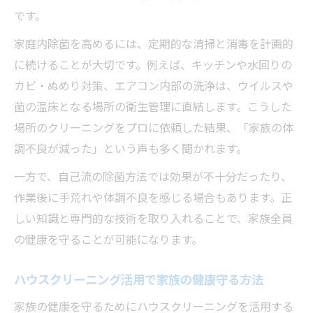
です。
家庭内除菌を高めるには、定期的な清掃と消毒を計画的
に続けることが大切です。例えば、キッチンや水回りの
カビ・ぬめり対策、エアコン内部の洗浄は、ウイルスや
菌の温床となる場所の衛生管理に直結します。こうした
場所のクリーニングをプロに依頼した結果、「家族の体
調不良が減った」という声も多く聞かれます。
一方で、自己流の除菌方法では効果が不十分だったり、
作業後に手荒れや体調不良を感じる場合もあります。正
しい知識と専門的な技術を取り入れることで、家族全員
の健康を守ることが可能になります。
ハウスクリーニング活用で家族の健康守る方法
家族の健康を守るためにハウスクリーニングを活用する