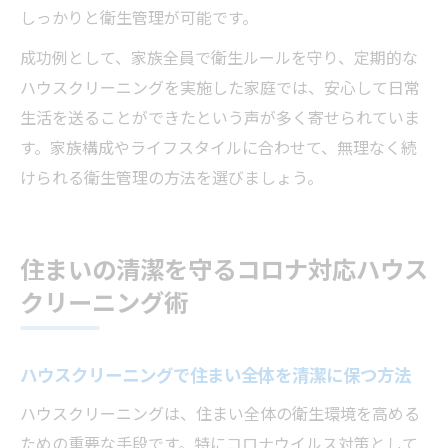
しっかりと衛生管理が可能です。
成功例として、家族全員で衛生ルールを守り、定期的な
ハウスクリーニングを実施した家庭では、安心して日常
生活を送ることができたという声が多く寄せられていま
す。家族構成やライフスタイルに合わせて、無理なく続
けられる衛生管理の方法を選びましょう。
住まいの清潔を守るコロナ対応ハウス
クリーニング術
ハウスクリーニングで住まい全体を清潔に保つ方法
ハウスクリーニングは、住まい全体の衛生環境を高める
ための重要な手段です。特にコロナウイルス対策として