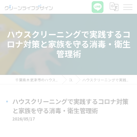
ハウスクリーニングで実践するコ
ロナ対策と家族を守る消毒・衛生
管理術
千葉県木更津市のハウスクリーニングならクリーンライフデザイン
コラム
ハウスクリーニングで実践するコロナ対策と家族を守る消毒・衛生管理術
ハウスクリーニングで実践するコロナ対策
と家族を守る消毒・衛生管理術
2026/05/17