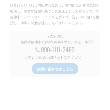
落ちにくい汚れに対応するために、専門的な道具や洗剤を
駆使し、豊富な経験に基づいた施工を行っております。木
更津市でハウスクリーニングを手掛け、住まいの価値を維
持し、清潔で快適な暮らしをお守りいたします。
〒292-0823
千葉県木更津市桜井新町4-6-4 ヴァンヴェール305
090-1111-3463
※不在の場合はSMSをお送りください
お問い合わせはこちら