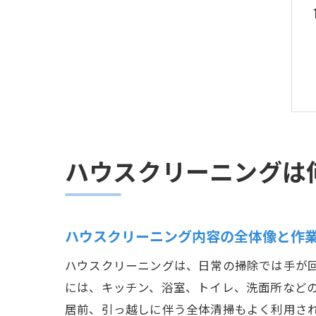
ハウスクリーニングは
ハウスクリーニング内容の全体像と作
ハウスクリーニングは、日常の掃除では手が
には、キッチン、浴室、トイレ、洗面所など
居前、引っ越しに伴う全体清掃もよく利用され