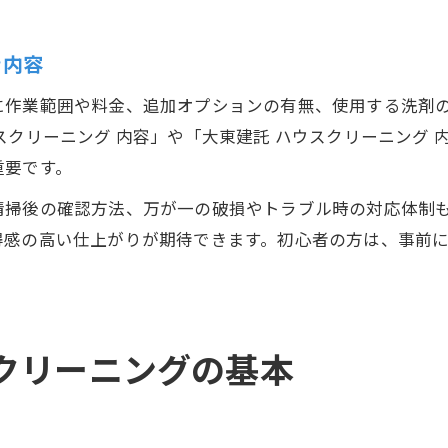
き内容
に作業範囲や料金、追加オプションの有無、使用する洗剤
スクリーニング 内容」や「大東建託 ハウスクリーニング
重要です。
清掃後の確認方法、万が一の破損やトラブル時の対応体制
得感の高い仕上がりが期待できます。初心者の方は、事前
クリーニングの基本