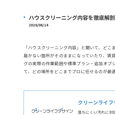
ハウスクリーニング内容を徹底解剖
2026/06/14
「ハウスクリーニング内容」と聞いて、どこ
届かない箇所がそのままになっていたり、賃
グの実際の作業範囲や標準プラン・追加オプ
て、どの場所をどこまでプロに任せるのが最
クリーンライフ
落ちにくい汚れに対