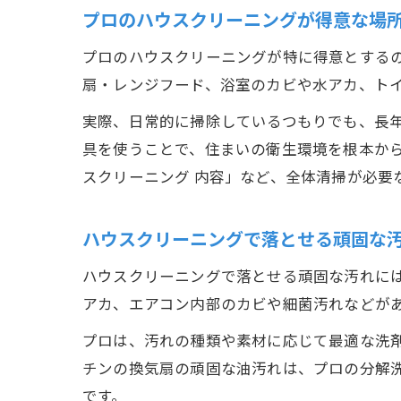
プロのハウスクリーニングが得意な場
プロのハウスクリーニングが特に得意とする
扇・レンジフード、浴室のカビや水アカ、ト
実際、日常的に掃除しているつもりでも、長
具を使うことで、住まいの衛生環境を根本から
スクリーニング 内容」など、全体清掃が必要
ハウスクリーニングで落とせる頑固な
ハウスクリーニングで落とせる頑固な汚れに
アカ、エアコン内部のカビや細菌汚れなどが
プロは、汚れの種類や素材に応じて最適な洗
チンの換気扇の頑固な油汚れは、プロの分解
です。