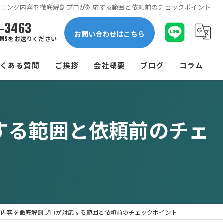
ーニング内容を徹底解剖プロが対応する範囲と依頼前のチェックポイント
1-3463
お問い合わせはこちら
MSをお送りください
よくある質問
ご挨拶
会社概要
ブログ
コラム
する範囲と依頼前のチェ
グ内容を徹底解剖プロが対応する範囲と依頼前のチェックポイント