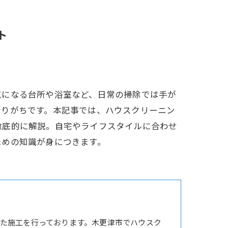
ト
気になる台所や浴室など、日常の掃除では手が
なりがちです。本記事では、ハウスクリーニン
徹底的に解説。自宅やライフスタイルに合わせ
ための知識が身につきます。
た施工を行っております。木更津市でハウスク