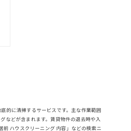
徹底的に清掃するサービスです。主な作業範囲
ングなどが含まれます。賃貸物件の退去時や入
居前 ハウスクリーニング 内容」などの検索ニ