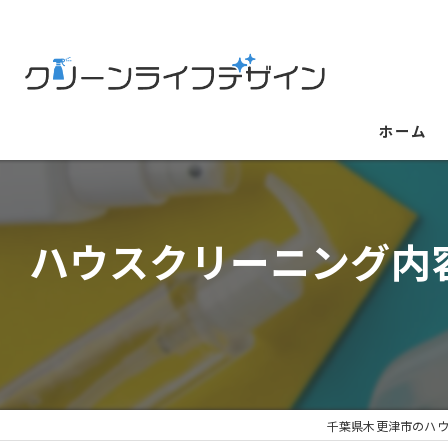
ホーム
ハウスクリーニング内
千葉県木更津市のハ