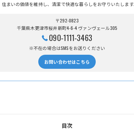
、住まいの価値を維持し、清潔で快適な暮らしをお守りいたします
〒292-0823
千葉県木更津市桜井新町4-6-4 ヴァンヴェール305
090-1111-3463
※不在の場合はSMSをお送りください
お問い合わせはこちら
目次