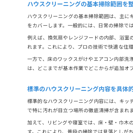
ハウスクリーニングの基本掃除範囲を
ハウスクリーニングの基本掃除範囲は、主に
をカバーします。一般的には、日常の掃除で
例えば、換気扇やレンジフードの内部、浴室
れます。これにより、プロの技術で快適な住
一方で、床のワックスがけやエアコン内部洗
は、どこまでが基本作業でどこからが追加オ
標準のハウスクリーニング内容を具体
標準的なハウスクリーニング内容には、キッ
で特に汚れが目立つ場所の徹底清掃が含まれ
加えて、リビングや寝室では、床・壁・巾木
す。これにより、普段の掃除では見落としが