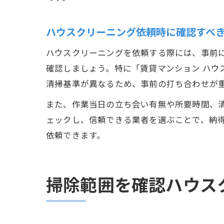
ハウスクリーニング依頼時に確認すべ
ハウスクリーニングを依頼する際には、事前
確認しましょう。特に「賃貸マンション ハウ
清掃基準が異なるため、事前の打ち合わせが
また、作業当日の立ち会い有無や所要時間、
ェックし、信頼できる業者を選ぶことで、納
依頼できます。
掃除範囲を確認ハウス