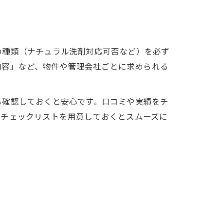
の種類（ナチュラル洗剤対応可否など）を必ず
 内容」など、物件や管理会社ごとに求められる
も確認しておくと安心です。口コミや実績をチ
にチェックリストを用意しておくとスムーズに