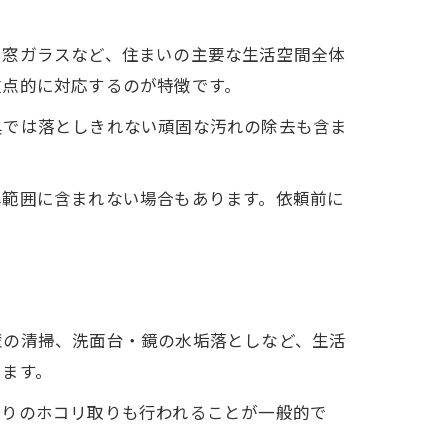
、窓ガラスなど、住まいの主要な生活空間全体
重点的に対応するのが特徴です。
具では落としきれない頑固な汚れの除去も含ま
準範囲に含まれない場合もあります。依頼前に
壁の清掃、洗面台・鏡の水垢落としなど、生活
います。
周りのホコリ取りも行われることが一般的で