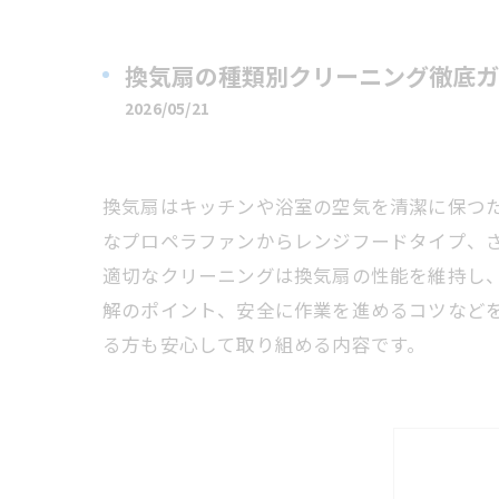
換気扇の種類別クリーニング徹底ガ
2026/05/21
換気扇はキッチンや浴室の空気を清潔に保つ
なプロペラファンからレンジフードタイプ、
適切なクリーニングは換気扇の性能を維持し
解のポイント、安全に作業を進めるコツなど
る方も安心して取り組める内容です。