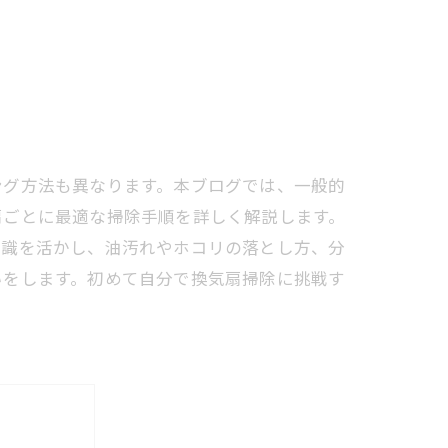
ング方法も異なります。本ブログでは、一般的
扇ごとに最適な掃除手順を詳しく解説します。
知識を活かし、油汚れやホコリの落とし方、分
いをします。初めて自分で換気扇掃除に挑戦す