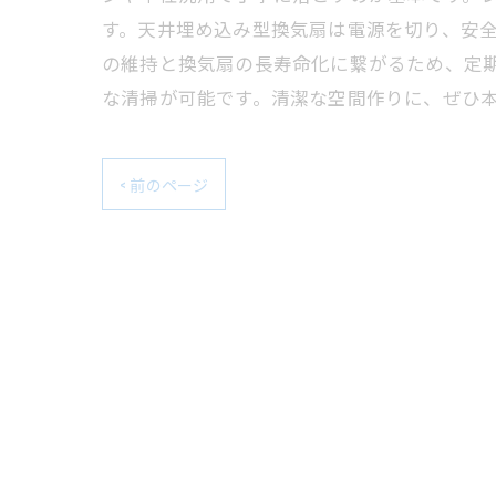
す。天井埋め込み型換気扇は電源を切り、安
の維持と換気扇の長寿命化に繋がるため、定
な清掃が可能です。清潔な空間作りに、ぜひ
< 前のページ