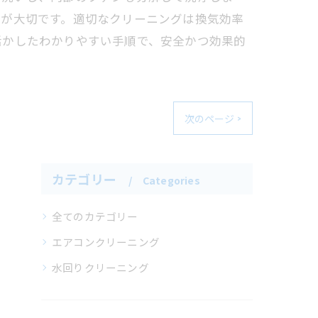
とが大切です。適切なクリーニングは換気効率
活かしたわかりやすい手順で、安全かつ効果的
次のページ >
カテゴリー
Categories
全てのカテゴリー
エアコンクリーニング
水回りクリーニング